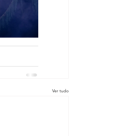
Ver tudo