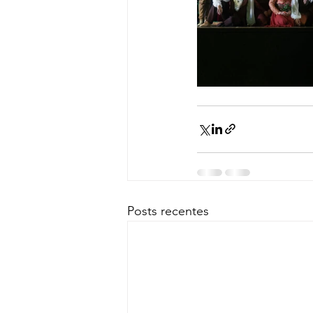
Posts recentes